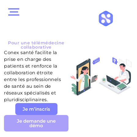
Pour une télémédecine
collaborative
Conex santé facilite la
prise en charge des
patients et renforce la
collaboration étroite
entre les professionnels
de santé au sein de
réseaux spécialisés et
pluridisciplinaires.
Je m’inscris
Je demande une
démo